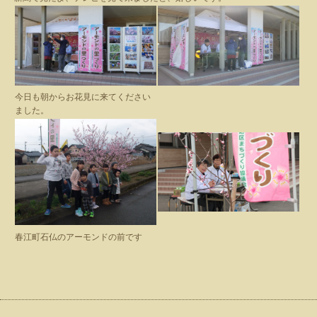
今日も朝からお花見に来てください
ました。
春江町石仏のアーモンドの前です