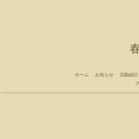
ホーム
お知らせ
活動紹介