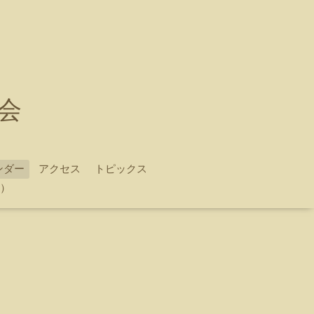
会
ンダー
アクセス
トピックス
）