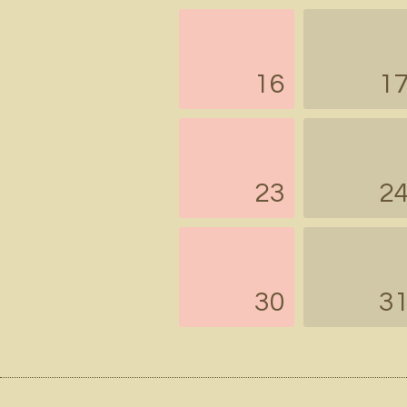
16
1
23
2
30
3