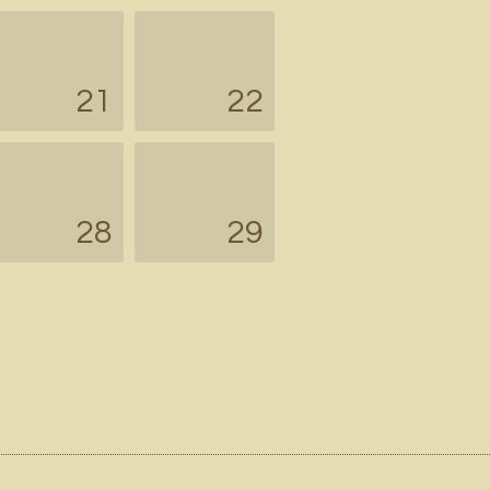
21
22
28
29